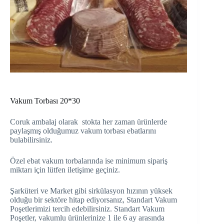
Vakum Torbası 20*30
Coruk ambalaj olarak stokta her zaman ürünlerde
paylaşmış olduğumuz vakum torbası ebatlarını
bulabilirsiniz.
Özel ebat vakum torbalarında ise minimum sipariş
miktarı için lütfen iletişime geçiniz.
Şarküteri ve Market gibi sirkülasyon hızının yüksek
olduğu bir sektöre hitap ediyorsanız, Standart Vakum
Poşetlerimizi tercih edebilirsiniz. Standart Vakum
Poşetler, vakumlu ürünlerinize 1 ile 6 ay arasında