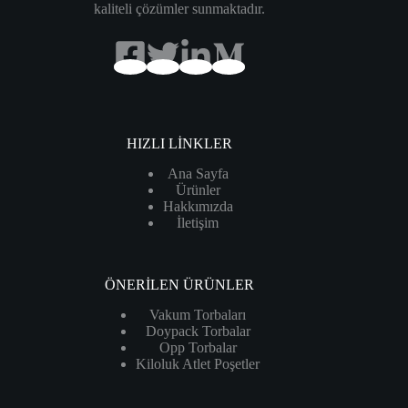
kaliteli çözümler sunmaktadır.
HIZLI LİNKLER
Ana Sayfa
Ürünler
Hakkımızda
İletişim
ÖNERİLEN ÜRÜNLER
Vakum Torbaları
Doypack Torbalar
Opp Torbalar
Kiloluk Atlet Poşetler