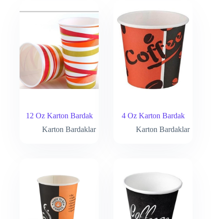
12 Oz Karton Bardak
4 Oz Karton Bardak
Karton Bardaklar
Karton Bardaklar