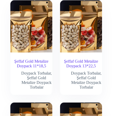
Şeffaf Gold Metalize
Şeffaf Gold Metalize
Doypack 11*18,5
Doypack 13*22,5
Doypack Torbalar
,
Doypack Torbalar
,
Şeffaf Gold
Şeffaf Gold
Metalize Doypack
Metalize Doypack
Torbalar
Torbalar