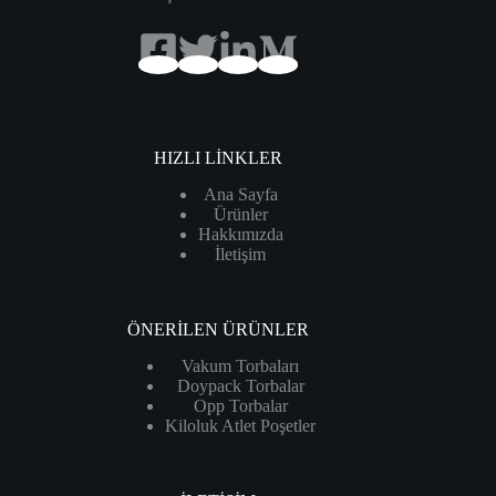
HIZLI LİNKLER
Ana Sayfa
Ürünler
Hakkımızda
İletişim
ÖNERİLEN ÜRÜNLER
Vakum Torbaları
Doypack Torbalar
Opp Torbalar
Kiloluk Atlet Poşetler